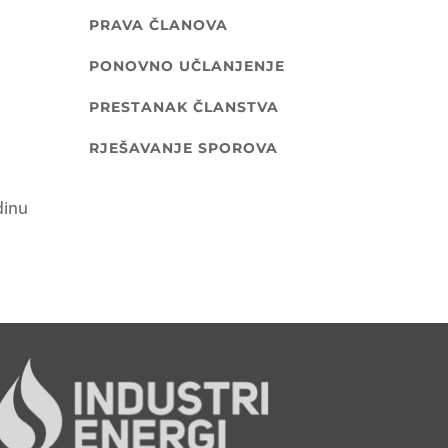
PRAVA ČLANOVA
PONOVNO UČLANJENJE
.
PRESTANAK ČLANSTVA
RJEŠAVANJE SPOROVA
dinu