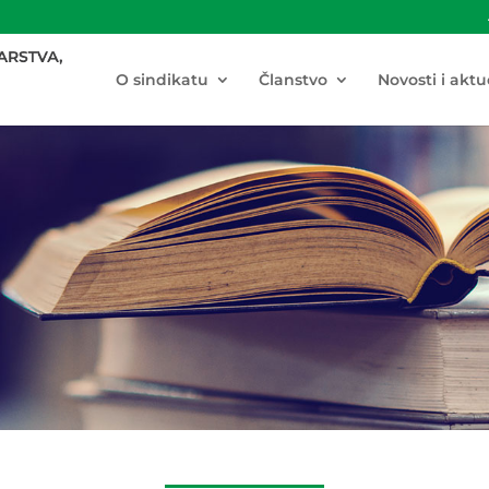
O sindikatu
Članstvo
Novosti i aktu