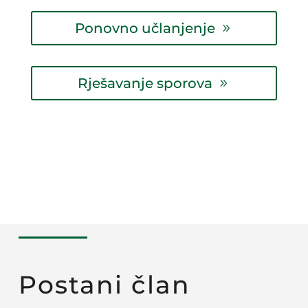
Ponovno učlanjenje
Rješavanje sporova
Postani član