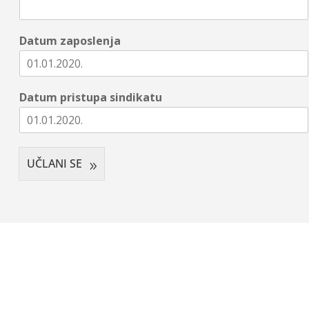
Datum zaposlenja
Datum pristupa sindikatu
UČLANI SE