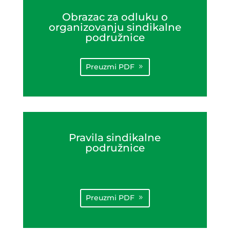
Obrazac za odluku o
organizovanju sindikalne
podružnice
Preuzmi PDF
Pravila sindikalne
podružnice
Preuzmi PDF