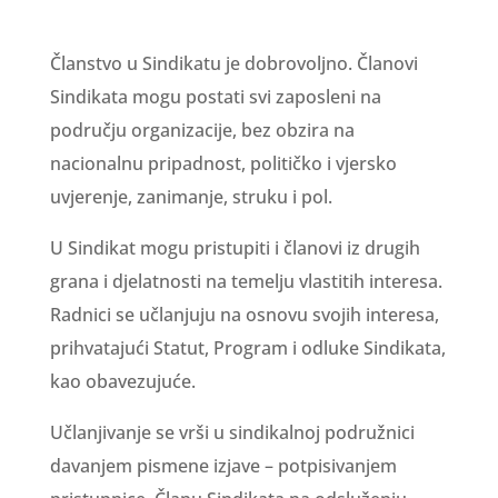
Članstvo u Sindikatu je dobrovoljno. Članovi
Sindikata mogu postati svi zaposleni na
području organizacije, bez obzira na
nacionalnu pripadnost, političko i vjersko
uvjerenje, zanimanje, struku i pol.
U Sindikat mogu pristupiti i članovi iz drugih
grana i djelatnosti na temelju vlastitih interesa.
Radnici se učlanjuju na osnovu svojih interesa,
prihvatajući Statut, Program i odluke Sindikata,
kao obavezujuće.
Učlanjivanje se vrši u sindikalnoj podružnici
davanjem pismene izjave – potpisivanjem