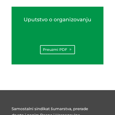
Uputstvo o organizovanju
Preuzmi PDF
Samostalni sindikat šumarstva, prerade