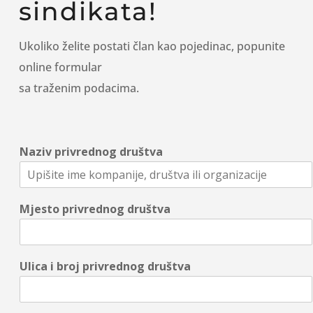
sindikata!
Ukoliko želite postati član kao pojedinac,
popunite
online formular
sa traženim podacima.
Naziv privrednog društva
Mjesto privrednog društva
Ulica i broj privrednog društva