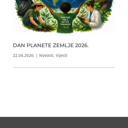
DAN PLANETE ZEMLJE 2026.
22.04.2026.
|
Novosti
,
Vijesti