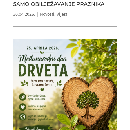
SAMO OBILJEŽAVANJE PRAZNIKA
30.04.2026.
|
Novosti
,
Vijesti