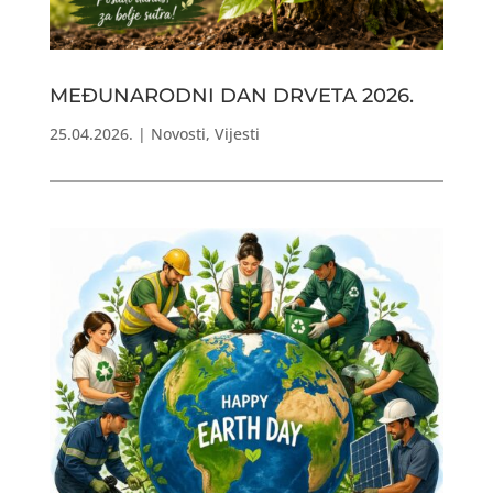
MEĐUNARODNI DAN DRVETA 2026.
25.04.2026.
|
Novosti
,
Vijesti