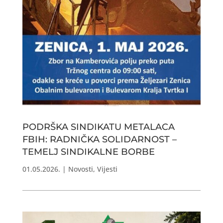
PODRŠKA SINDIKATU METALACA
FBIH: RADNIČKA SOLIDARNOST –
TEMELJ SINDIKALNE BORBE
01.05.2026.
|
Novosti
,
Vijesti