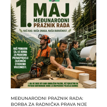
MEĐUNARODNI PRAZNIK RADA:
BORBA ZA RADNIČKA PRAVA NIJE