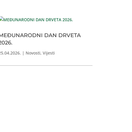
MEĐUNARODNI DAN DRVETA
2026.
25.04.2026.
|
Novosti
,
Vijesti