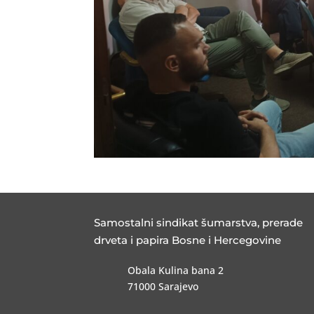
Samostalni sindikat šumarstva, prerade
drveta i papira Bosne i Hercegovine
Obala Kulina bana 2
71000 Sarajevo