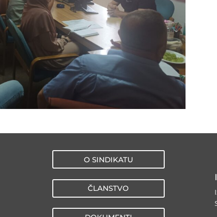
O SINDIKATU
ČLANSTVO