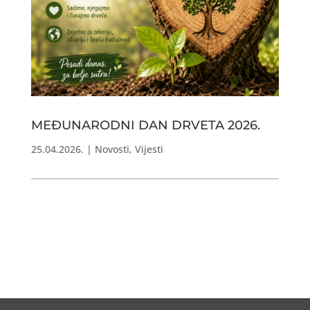
MEĐUNARODNI DAN DRVETA 2026.
25.04.2026.
|
Novosti
,
Vijesti