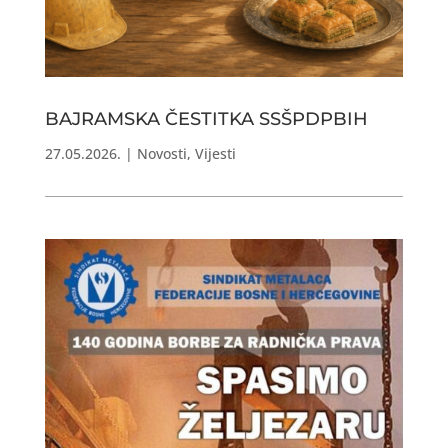
BAJRAMSKA ČESTITKA SSŠPDPBIH
27.05.2026.
|
Novosti
,
Vijesti