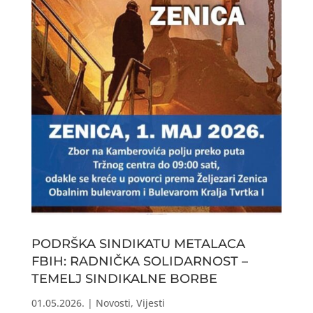
PODRŠKA SINDIKATU METALACA
FBIH: RADNIČKA SOLIDARNOST –
TEMELJ SINDIKALNE BORBE
01.05.2026.
|
Novosti
,
Vijesti