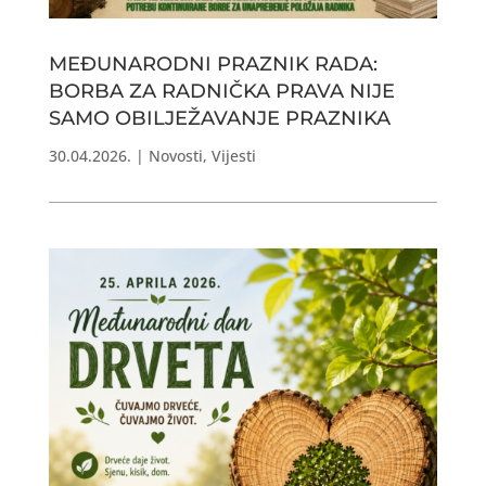
MEĐUNARODNI PRAZNIK RADA:
BORBA ZA RADNIČKA PRAVA NIJE
SAMO OBILJEŽAVANJE PRAZNIKA
30.04.2026.
|
Novosti
,
Vijesti