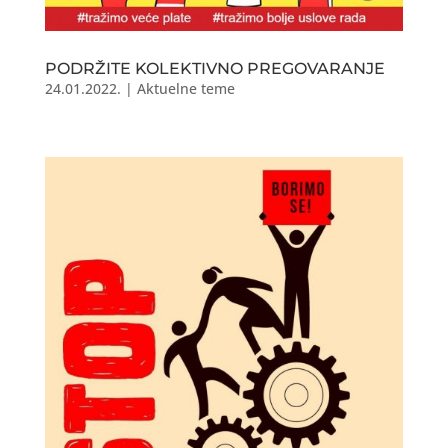
PODRŽITE KOLEKTIVNO PREGOVARANJE
24.01.2022.
|
Aktuelne teme