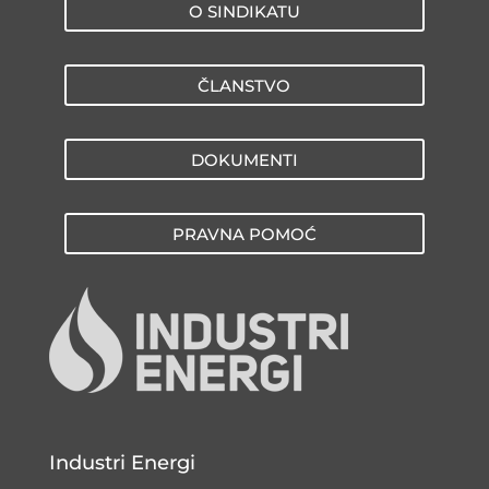
O SINDIKATU
ČLANSTVO
DOKUMENTI
PRAVNA POMOĆ
Industri Energi