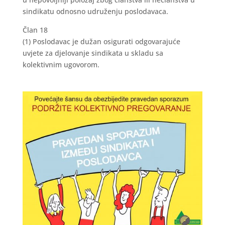
sindikatu odnosno udruženju poslodavaca.
Član 18
(1) Poslodavac je dužan osigurati odgovarajuće
uvjete za djelovanje sindikata u skladu sa
kolektivnim ugovorom.